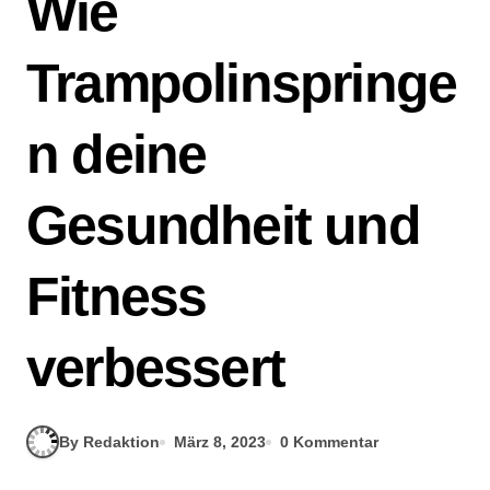
Wie
Trampolinspringe
n deine
Gesundheit und
Fitness
verbessert
By Redaktion
März 8, 2023
0 Kommentar