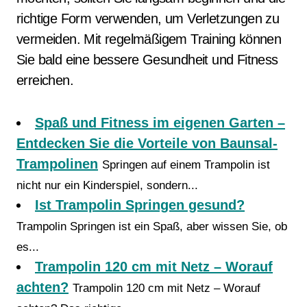
richtige Form verwenden, um Verletzungen zu
vermeiden. Mit regelmäßigem Training können
Sie bald eine bessere Gesundheit und Fitness
erreichen.
Spaß und Fitness im eigenen Garten –
Entdecken Sie die Vorteile von Baunsal-
Trampolinen
Springen auf einem Trampolin ist
nicht nur ein Kinderspiel, sondern...
Ist Trampolin Springen gesund?
Trampolin Springen ist ein Spaß, aber wissen Sie, ob
es...
Trampolin 120 cm mit Netz – Worauf
achten?
Trampolin 120 cm mit Netz – Worauf