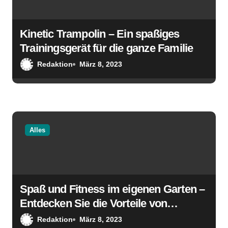
Kinetic Trampolin – Ein spaßiges
Trainingsgerät für die ganze Familie
Redaktion
März 8, 2023
Alles
Spaß und Fitness im eigenen Garten –
Entdecken Sie die Vorteile von
Baunsal-Trampolinen
Redaktion
März 8, 2023