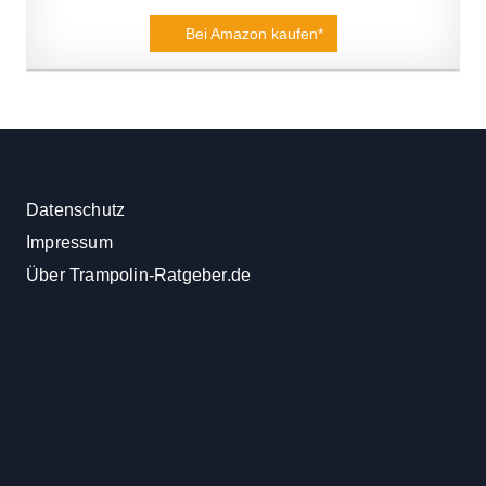
Bei Amazon kaufen*
Datenschutz
Impressum
Über Trampolin-Ratgeber.de