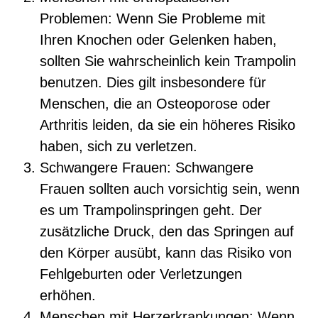
Problemen: Wenn Sie Probleme mit
Ihren Knochen oder Gelenken haben,
sollten Sie wahrscheinlich kein Trampolin
benutzen. Dies gilt insbesondere für
Menschen, die an Osteoporose oder
Arthritis leiden, da sie ein höheres Risiko
haben, sich zu verletzen.
Schwangere Frauen: Schwangere
Frauen sollten auch vorsichtig sein, wenn
es um Trampolinspringen geht. Der
zusätzliche Druck, den das Springen auf
den Körper ausübt, kann das Risiko von
Fehlgeburten oder Verletzungen
erhöhen.
Menschen mit Herzerkrankungen: Wenn