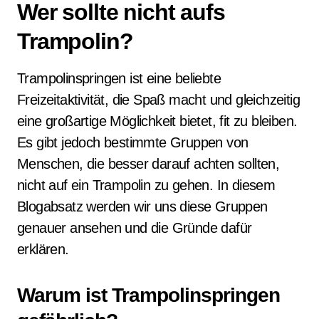
Wer sollte nicht aufs
Trampolin?
Trampolinspringen ist eine beliebte
Freizeitaktivität, die Spaß macht und gleichzeitig
eine großartige Möglichkeit bietet, fit zu bleiben.
Es gibt jedoch bestimmte Gruppen von
Menschen, die besser darauf achten sollten,
nicht auf ein Trampolin zu gehen. In diesem
Blogabsatz werden wir uns diese Gruppen
genauer ansehen und die Gründe dafür
erklären.
Warum ist Trampolinspringen