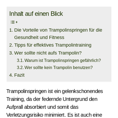
Inhalt auf einen Blick
Die Vorteile von Trampolinspringen für die
Gesundheit und Fitness
Tipps für effektives Trampolintraining
Wer sollte nicht aufs Trampolin?
Warum ist Trampolinspringen gefährlich?
Wer sollte kein Trampolin benutzen?
Fazit
Trampolinspringen ist ein gelenkschonendes
Training, da der federnde Untergrund den
Aufprall absorbiert und somit das
Verletzungsrisiko minimiert. Es ist auch eine