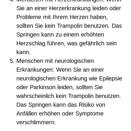
Sie an einer Herzerkrankung leiden oder
Probleme mit Ihrem Herzen haben,
sollten Sie kein Trampolin benutzen. Das
Springen kann zu einem erhöhten
Herzschlag führen, was gefährlich sein
kann.
Menschen mit neurologischen
Erkrankungen: Wenn Sie an einer
neurologischen Erkrankung wie Epilepsie
oder Parkinson leiden, sollten Sie
wahrscheinlich kein Trampolin benutzen.
Das Springen kann das Risiko von
Anfällen erhöhen oder Symptome
verschlimmern.