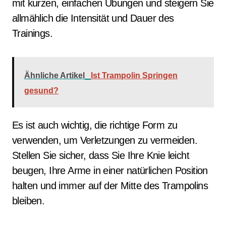
mit kurzen, einfachen Übungen und steigern Sie
allmählich die Intensität und Dauer des
Trainings.
Ähnliche Artikel
Ist Trampolin Springen
gesund?
Es ist auch wichtig, die richtige Form zu
verwenden, um Verletzungen zu vermeiden.
Stellen Sie sicher, dass Sie Ihre Knie leicht
beugen, Ihre Arme in einer natürlichen Position
halten und immer auf der Mitte des Trampolins
bleiben.