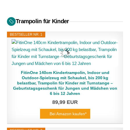
Trampolin für Kinder
BESTSELLER NR. 1
FitinOne 140cm Kindertrampolin, Indoor und
Outdoor-Spielzeug mit Schaukel, bis 200 kg
belastbar, Trampolin für Kinder mit Turnstange –
Geburtstagsgeschenk für Jungen und Mädchen von
6 bis 12 Jahren
89,99 EUR
Bei Amazon kaufen*