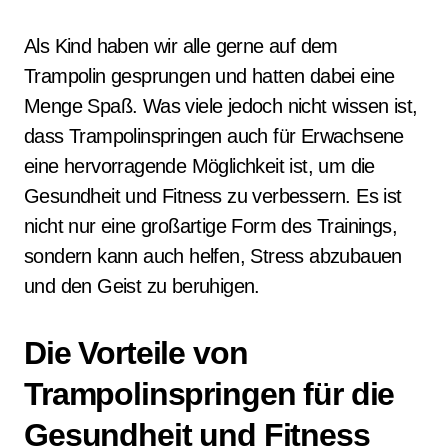
Als Kind haben wir alle gerne auf dem
Trampolin gesprungen und hatten dabei eine
Menge Spaß. Was viele jedoch nicht wissen ist,
dass Trampolinspringen auch für Erwachsene
eine hervorragende Möglichkeit ist, um die
Gesundheit und Fitness zu verbessern. Es ist
nicht nur eine großartige Form des Trainings,
sondern kann auch helfen, Stress abzubauen
und den Geist zu beruhigen.
Die Vorteile von
Trampolinspringen für die
Gesundheit und Fitness