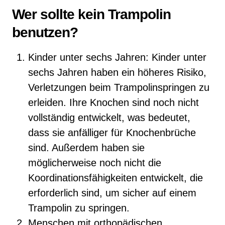
Wer sollte kein Trampolin
benutzen?
Kinder unter sechs Jahren: Kinder unter
sechs Jahren haben ein höheres Risiko,
Verletzungen beim Trampolinspringen zu
erleiden. Ihre Knochen sind noch nicht
vollständig entwickelt, was bedeutet,
dass sie anfälliger für Knochenbrüche
sind. Außerdem haben sie
möglicherweise noch nicht die
Koordinationsfähigkeiten entwickelt, die
erforderlich sind, um sicher auf einem
Trampolin zu springen.
Menschen mit orthopädischen