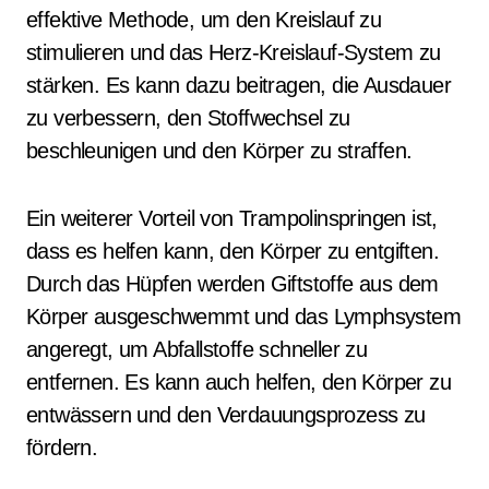
effektive Methode, um den Kreislauf zu
stimulieren und das Herz-Kreislauf-System zu
stärken. Es kann dazu beitragen, die Ausdauer
zu verbessern, den Stoffwechsel zu
beschleunigen und den Körper zu straffen.
Ein weiterer Vorteil von Trampolinspringen ist,
dass es helfen kann, den Körper zu entgiften.
Durch das Hüpfen werden Giftstoffe aus dem
Körper ausgeschwemmt und das Lymphsystem
angeregt, um Abfallstoffe schneller zu
entfernen. Es kann auch helfen, den Körper zu
entwässern und den Verdauungsprozess zu
fördern.