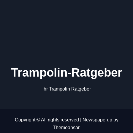
Trampolin-Ratgeber
Ihr Trampolin Ratgeber
Copyright © All rights reserved
|
Newspaperup
by
Themeansar
.