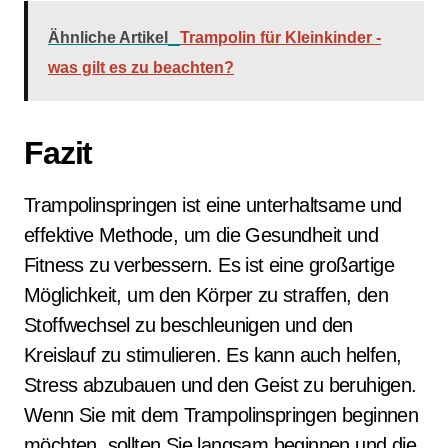
Ähnliche Artikel
Trampolin für Kleinkinder -
was gilt es zu beachten?
Fazit
Trampolinspringen ist eine unterhaltsame und
effektive Methode, um die Gesundheit und
Fitness zu verbessern. Es ist eine großartige
Möglichkeit, um den Körper zu straffen, den
Stoffwechsel zu beschleunigen und den
Kreislauf zu stimulieren. Es kann auch helfen,
Stress abzubauen und den Geist zu beruhigen.
Wenn Sie mit dem Trampolinspringen beginnen
möchten, sollten Sie langsam beginnen und die