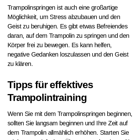
Trampolinspringen ist auch eine großartige
Möglichkeit, um Stress abzubauen und den
Geist zu beruhigen. Es gibt etwas Befreiendes
daran, auf dem Trampolin zu springen und den
Körper frei zu bewegen. Es kann helfen,
negative Gedanken loszulassen und den Geist
zu klären.
Tipps für effektives
Trampolintraining
Wenn Sie mit dem Trampolinspringen beginnen,
sollten Sie langsam beginnen und Ihre Zeit auf
dem Trampolin allmählich erhöhen. Starten Sie