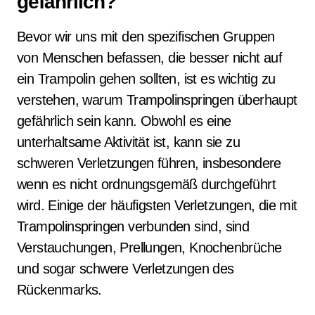
gefährlich?
Bevor wir uns mit den spezifischen Gruppen
von Menschen befassen, die besser nicht auf
ein Trampolin gehen sollten, ist es wichtig zu
verstehen, warum Trampolinspringen überhaupt
gefährlich sein kann. Obwohl es eine
unterhaltsame Aktivität ist, kann sie zu
schweren Verletzungen führen, insbesondere
wenn es nicht ordnungsgemäß durchgeführt
wird. Einige der häufigsten Verletzungen, die mit
Trampolinspringen verbunden sind, sind
Verstauchungen, Prellungen, Knochenbrüche
und sogar schwere Verletzungen des
Rückenmarks.