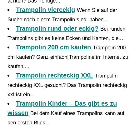
achten? Das richtige...
Trampolin viereckig
Wenn Sie auf der
Suche nach einem Trampolin sind, haben...
Trampolin rund oder eckig?
Bei runden
Trampolins gibt es keine Ecken und Kanten, die...
Trampolin 200 cm kaufen
Trampolin 200
cm kaufen? Ganz einfach!Trampoline im Internet zu
kaufen,...
Trampolin rechteckig XXL
Trampolin
rechteckig XXL gesucht? Das Trampolin rechteckig
xxl ist ein...
Trampolin Kinder – Das gibt es zu
wissen
Bei dem Kauf eines Trampolins kann auf
den ersten Blick...