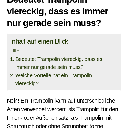
viereckig, dass es immer
nur gerade sein muss?
Inhalt auf einen Blick
Bedeutet Trampolin viereckig, dass es
immer nur gerade sein muss?
Welche Vorteile hat ein Trampolin
viereckig?
Nein! Ein Trampolin kann auf unterschiedliche
Arten verwendet werden: als Trampolin für den
Innen- oder Außeneinsatz, als Trampolin mit
Sprungtuch oder ohne Sprungbett (ohne