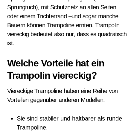
Sprungtuch), mit Schutznetz an allen Seiten
oder einem Trichterrand –und sogar manche
Bauern können Trampoline ernten. Trampolin
viereckig bedeutet also nur, dass es quadratisch
ist.
Welche Vorteile hat ein
Trampolin viereckig?
Viereckige Trampoline haben eine Reihe von
Vorteilen gegenüber anderen Modellen:
Sie sind stabiler und haltbarer als runde
Trampoline.