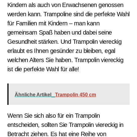
Kindern als auch von Erwachsenen genossen
werden kann. Trampoline sind die perfekte Wahl
für Familien mit Kindern – man kann
gemeinsam Spaß haben und dabei seine
Gesundheit stärken. Und Trampolin viereckig
erlaubt es Ihnen gesünder zu bleiben, egal
welchen Alters Sie haben. Trampolin viereckig
ist die perfekte Wahl für alle!
Ähnliche Artikel
Trampolin 450 cm
Wenn Sie sich also für ein Trampolin
entscheiden, sollten Sie Trampolin viereckig in
Betracht ziehen. Es hat eine Reihe von