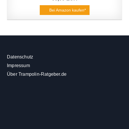
Bei Amazon kaufen*
Datenschutz
Impressum
Über Trampolin-Ratgeber.de