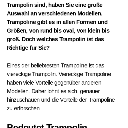
Trampolin sind, haben Sie eine große
Auswahl an verschiedenen Modellen.
Trampoline gibt es in allen Formen und
Größen, von rund bis oval, von klein bis
groß. Doch welches Trampolin ist das
Richtige für Sie?
Eines der beliebtesten Trampoline ist das
viereckige Trampolin. Viereckige Trampoline
haben viele Vorteile gegenüber anderen
Modellen. Daher lohnt es sich, genauer
hinzuschauen und die Vorteile der Trampoline
zu erforschen.
Bedeutet Trampolin