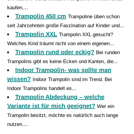
kaufen,...
Trampolin 450 cm
Trampoline üben schon
seit Jahrzehnten große Faszination auf Kinder und...
Trampolin XXL
Trampolin XXL gesucht?
Welches Kind träumt nicht von einem eigenen...
Trampolin rund oder eckig?
Bei runden
Trampolins gibt es keine Ecken und Kanten, die...
Indoor Trampolin- was sollte man
wissen?
Indoor Trampolin sind im Trend. Bei
Indoor Trampolins handelt es...
Trampolin Abdeckung – welche
Variante ist für mich geeignet?
Wer ein
Trampolin besitzt, möchte es natürlich auch lange
nutzen....