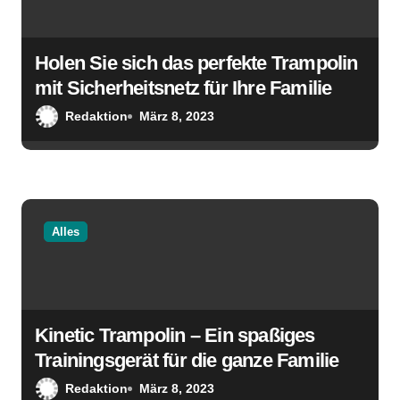
Holen Sie sich das perfekte Trampolin
mit Sicherheitsnetz für Ihre Familie
Redaktion
März 8, 2023
Alles
Kinetic Trampolin – Ein spaßiges
Trainingsgerät für die ganze Familie
Redaktion
März 8, 2023