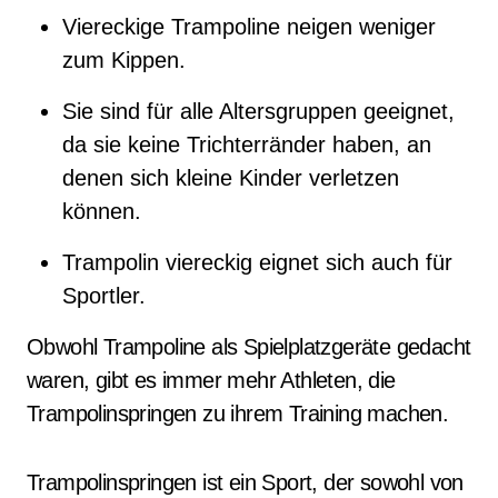
Viereckige Trampoline neigen weniger
zum Kippen.
Sie sind für alle Altersgruppen geeignet,
da sie keine Trichterränder haben, an
denen sich kleine Kinder verletzen
können.
Trampolin viereckig eignet sich auch für
Sportler.
Obwohl Trampoline als Spielplatzgeräte gedacht
waren, gibt es immer mehr Athleten, die
Trampolinspringen zu ihrem Training machen.
Trampolinspringen ist ein Sport, der sowohl von