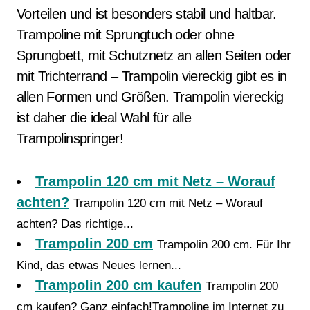
Vorteilen und ist besonders stabil und haltbar.
Trampoline mit Sprungtuch oder ohne
Sprungbett, mit Schutznetz an allen Seiten oder
mit Trichterrand – Trampolin viereckig gibt es in
allen Formen und Größen. Trampolin viereckig
ist daher die ideal Wahl für alle
Trampolinspringer!
Trampolin 120 cm mit Netz – Worauf
achten?
Trampolin 120 cm mit Netz – Worauf
achten? Das richtige...
Trampolin 200 cm
Trampolin 200 cm. Für Ihr
Kind, das etwas Neues lernen...
Trampolin 200 cm kaufen
Trampolin 200
cm kaufen? Ganz einfach!Trampoline im Internet zu