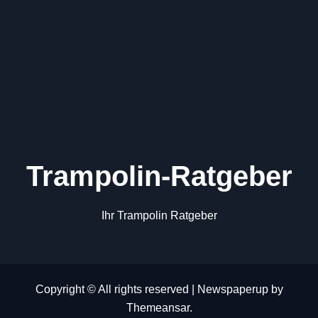
Trampolin-Ratgeber
Ihr Trampolin Ratgeber
Copyright © All rights reserved
|
Newspaperup
by
Themeansar
.