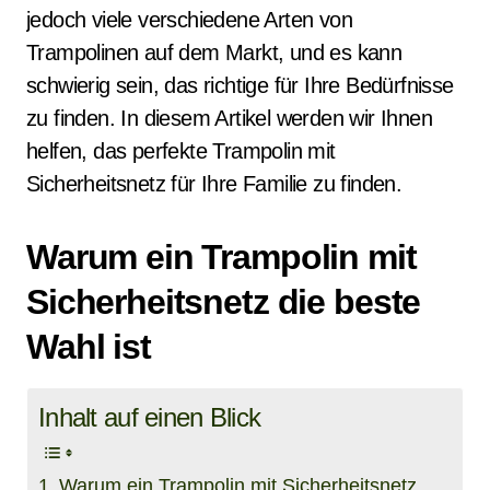
jedoch viele verschiedene Arten von
Trampolinen auf dem Markt, und es kann
schwierig sein, das richtige für Ihre Bedürfnisse
zu finden. In diesem Artikel werden wir Ihnen
helfen, das perfekte Trampolin mit
Sicherheitsnetz für Ihre Familie zu finden.
Warum ein Trampolin mit
Sicherheitsnetz die beste
Wahl ist
Inhalt auf einen Blick
Warum ein Trampolin mit Sicherheitsnetz