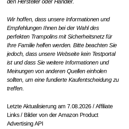
den Hersteller oder Händler.
Wir hoffen, dass unsere Informationen und
Empfehlungen Ihnen bei der Wahl des
perfekten Trampolins mit Sicherheitsnetz für
Ihre Familie helfen werden. Bitte beachten Sie
jedoch, dass unsere Webseite kein Testportal
ist und dass Sie weitere Informationen und
Meinungen von anderen Quellen einholen
sollten, um eine fundierte Kaufentscheidung zu
treffen.
Letzte Aktualisierung am 7.08.2026 / Affiliate
Links / Bilder von der Amazon Product
Advertising API