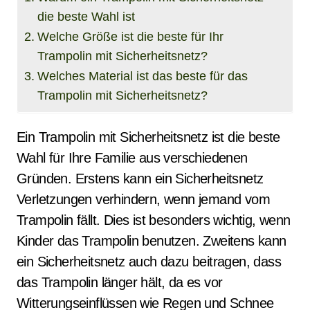
die beste Wahl ist
Welche Größe ist die beste für Ihr
Trampolin mit Sicherheitsnetz?
Welches Material ist das beste für das
Trampolin mit Sicherheitsnetz?
Ein Trampolin mit Sicherheitsnetz ist die beste
Wahl für Ihre Familie aus verschiedenen
Gründen. Erstens kann ein Sicherheitsnetz
Verletzungen verhindern, wenn jemand vom
Trampolin fällt. Dies ist besonders wichtig, wenn
Kinder das Trampolin benutzen. Zweitens kann
ein Sicherheitsnetz auch dazu beitragen, dass
das Trampolin länger hält, da es vor
Witterungseinflüssen wie Regen und Schnee