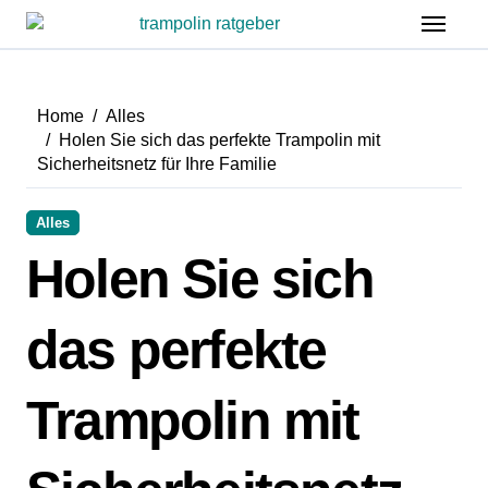
Zum
Inhalt
springen
Home
Alles
Holen Sie sich das perfekte Trampolin mit
Sicherheitsnetz für Ihre Familie
Alles
Holen Sie sich
das perfekte
Trampolin mit