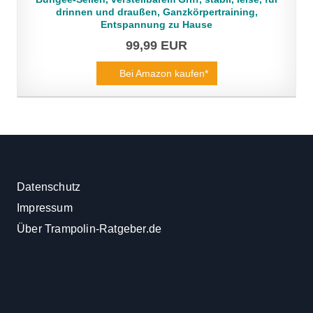
drinnen und draußen, Ganzkörpertraining,
Entspannung zu Hause
99,99 EUR
Bei Amazon kaufen*
Datenschutz
Impressum
Über Trampolin-Ratgeber.de