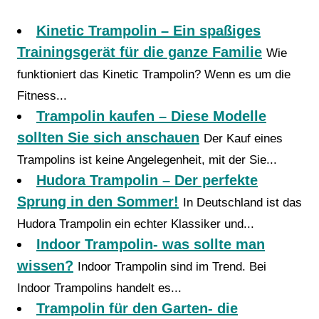
Kinetic Trampolin – Ein spaßiges
Trainingsgerät für die ganze Familie
Wie
funktioniert das Kinetic Trampolin? Wenn es um die
Fitness...
Trampolin kaufen – Diese Modelle
sollten Sie sich anschauen
Der Kauf eines
Trampolins ist keine Angelegenheit, mit der Sie...
Hudora Trampolin – Der perfekte
Sprung in den Sommer!
In Deutschland ist das
Hudora Trampolin ein echter Klassiker und...
Indoor Trampolin- was sollte man
wissen?
Indoor Trampolin sind im Trend. Bei
Indoor Trampolins handelt es...
Trampolin für den Garten- die