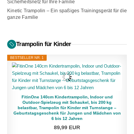
Sicherheitsnetz für Ihre Familie
Kinetic Trampolin – Ein spaßiges Trainingsgerät für die
ganze Familie
Trampolin für Kinder
BESTSELLER NR. 1
FitinOne 140cm Kindertrampolin, Indoor und
Outdoor-Spielzeug mit Schaukel, bis 200 kg
belastbar, Trampolin für Kinder mit Turnstange –
Geburtstagsgeschenk für Jungen und Mädchen von
6 bis 12 Jahren
89,99 EUR