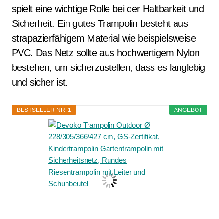
spielt eine wichtige Rolle bei der Haltbarkeit und
Sicherheit. Ein gutes Trampolin besteht aus
strapazierfähigem Material wie beispielsweise
PVC. Das Netz sollte aus hochwertigem Nylon
bestehen, um sicherzustellen, dass es langlebig
und sicher ist.
BESTSELLER NR. 1
ANGEBOT