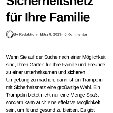
Sicherheitsnetz
für Ihre Familie
By Redaktion
März 8, 2023
0 Kommentar
Wenn Sie auf der Suche nach einer Möglichkeit
sind, Ihren Garten für Ihre Familie und Freunde
zu einer unterhaltsamen und sicheren
Umgebung zu machen, dann ist ein Trampolin
mit Sicherheitsnetz eine großartige Wahl. Ein
Trampolin bietet nicht nur eine Menge Spaß,
sondern kann auch eine effektive Möglichkeit
sein, um fit und gesund zu bleiben. Es gibt