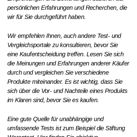
persönlichen Erfahrungen und Recherchen, die
wir für Sie durchgeführt haben.
Wir empfehlen Ihnen, auch andere Test- und
Vergleichsportale zu konsultieren, bevor Sie
eine Kaufentscheidung treffen. Lesen Sie sich
die Meinungen und Erfahrungen anderer Käufer
durch und vergleichen Sie verschiedene
Produkte miteinander. Es ist wichtig, dass Sie
sich über die Vor- und Nachteile eines Produkts
im Klaren sind, bevor Sie es kaufen.
Eine gute Quelle für unabhängige und
umfassende Tests ist zum Beispiel die Stiftung