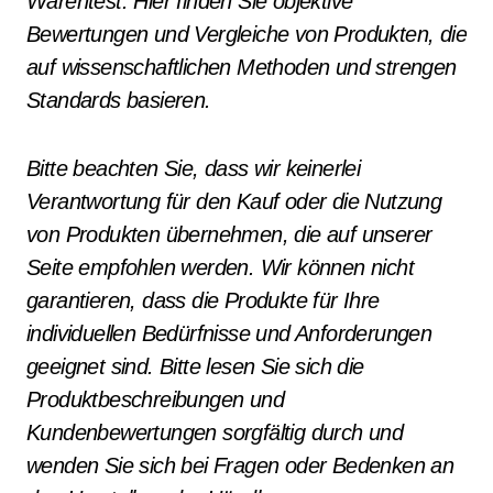
Warentest. Hier finden Sie objektive
Bewertungen und Vergleiche von Produkten, die
auf wissenschaftlichen Methoden und strengen
Standards basieren.
Bitte beachten Sie, dass wir keinerlei
Verantwortung für den Kauf oder die Nutzung
von Produkten übernehmen, die auf unserer
Seite empfohlen werden. Wir können nicht
garantieren, dass die Produkte für Ihre
individuellen Bedürfnisse und Anforderungen
geeignet sind. Bitte lesen Sie sich die
Produktbeschreibungen und
Kundenbewertungen sorgfältig durch und
wenden Sie sich bei Fragen oder Bedenken an