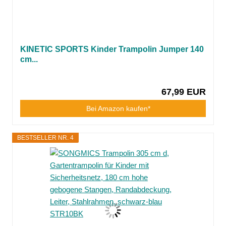
KINETIC SPORTS Kinder Trampolin Jumper 140
cm...
67,99 EUR
Bei Amazon kaufen*
BESTSELLER NR. 4