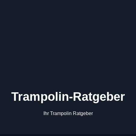
Trampolin-Ratgeber
Ihr Trampolin Ratgeber