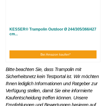
KESSER® Trampolin Outdoor Ø 244/305/366/427
cm...
Bei Amazon kaufen*
Bitte beachten Sie, dass Trampolin mit
Sicherheitsnetz kein Testportal ist. Wir möchten
Ihnen lediglich Informationen und Ratgeber zur
Verfügung stellen, damit Sie eine informierte
Kaufentscheidung treffen können. Unsere
Empfehlungen und Bewertungen basieren auf