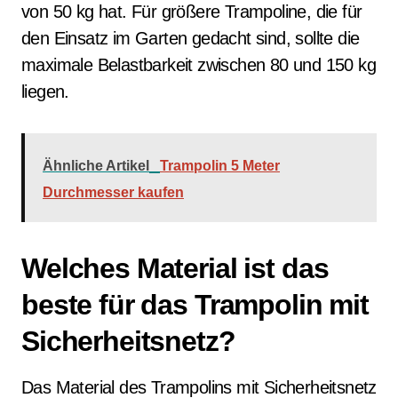
von 50 kg hat. Für größere Trampoline, die für
den Einsatz im Garten gedacht sind, sollte die
maximale Belastbarkeit zwischen 80 und 150 kg
liegen.
Ähnliche Artikel
Trampolin 5 Meter
Durchmesser kaufen
Welches Material ist das
beste für das Trampolin mit
Sicherheitsnetz?
Das Material des Trampolins mit Sicherheitsnetz