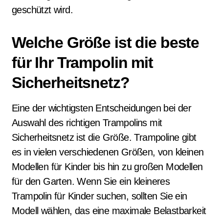
geschützt wird.
Welche Größe ist die beste
für Ihr Trampolin mit
Sicherheitsnetz?
Eine der wichtigsten Entscheidungen bei der
Auswahl des richtigen Trampolins mit
Sicherheitsnetz ist die Größe. Trampoline gibt
es in vielen verschiedenen Größen, von kleinen
Modellen für Kinder bis hin zu großen Modellen
für den Garten. Wenn Sie ein kleineres
Trampolin für Kinder suchen, sollten Sie ein
Modell wählen, das eine maximale Belastbarkeit