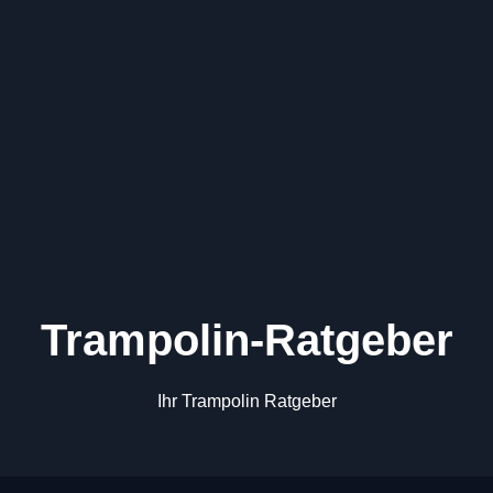
Trampolin-Ratgeber
Ihr Trampolin Ratgeber