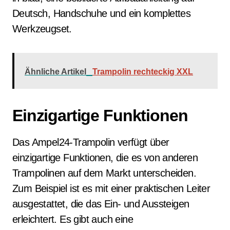
Deutsch, Handschuhe und ein komplettes
Werkzeugset.
Ähnliche Artikel
Trampolin rechteckig XXL
Einzigartige Funktionen
Das Ampel24-Trampolin verfügt über
einzigartige Funktionen, die es von anderen
Trampolinen auf dem Markt unterscheiden.
Zum Beispiel ist es mit einer praktischen Leiter
ausgestattet, die das Ein- und Aussteigen
erleichtert. Es gibt auch eine