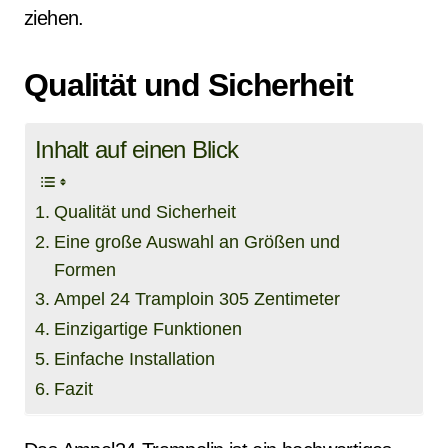
ziehen.
Qualität und Sicherheit
Inhalt auf einen Blick
Qualität und Sicherheit
Eine große Auswahl an Größen und
Formen
Ampel 24 Tramploin 305 Zentimeter
Einzigartige Funktionen
Einfache Installation
Fazit