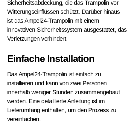
Sicherheitsabdeckung, die das Trampolin vor
Witterungseinflüssen schützt. Darüber hinaus
ist das Ampel24-Trampolin mit einem
innovativen Sicherheitssystem ausgestattet, das
Verletzungen verhindert.
Einfache Installation
Das Ampel24-Trampolin ist einfach zu
installieren und kann von zwei Personen
innerhalb weniger Stunden zusammengebaut
werden. Eine detaillierte Anleitung ist im
Lieferumfang enthalten, um den Prozess zu
vereinfachen.