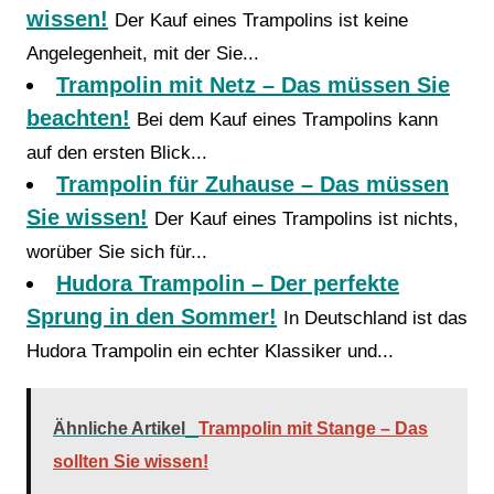
wissen!
Der Kauf eines Trampolins ist keine
Angelegenheit, mit der Sie...
Trampolin mit Netz – Das müssen Sie
beachten!
Bei dem Kauf eines Trampolins kann
auf den ersten Blick...
Trampolin für Zuhause – Das müssen
Sie wissen!
Der Kauf eines Trampolins ist nichts,
worüber Sie sich für...
Hudora Trampolin – Der perfekte
Sprung in den Sommer!
In Deutschland ist das
Hudora Trampolin ein echter Klassiker und...
Ähnliche Artikel
Trampolin mit Stange – Das
sollten Sie wissen!