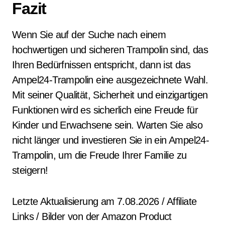
Fazit
Wenn Sie auf der Suche nach einem
hochwertigen und sicheren Trampolin sind, das
Ihren Bedürfnissen entspricht, dann ist das
Ampel24-Trampolin eine ausgezeichnete Wahl.
Mit seiner Qualität, Sicherheit und einzigartigen
Funktionen wird es sicherlich eine Freude für
Kinder und Erwachsene sein. Warten Sie also
nicht länger und investieren Sie in ein Ampel24-
Trampolin, um die Freude Ihrer Familie zu
steigern!
Letzte Aktualisierung am 7.08.2026 / Affiliate
Links / Bilder von der Amazon Product