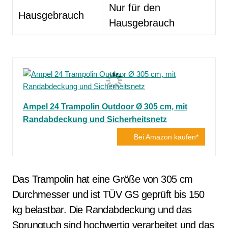
Nur für den
Hausgebrauch
Hausgebrauch
Ampel 24 Trampolin Outdoor Ø 305 cm, mit
Randabdeckung und Sicherheitsnetz
Bei Amazon kaufen*
Das Trampolin hat eine Größe von 305 cm
Durchmesser und ist TÜV GS geprüft bis 150
kg belastbar. Die Randabdeckung und das
Sprungtuch sind hochwertig verarbeitet und das