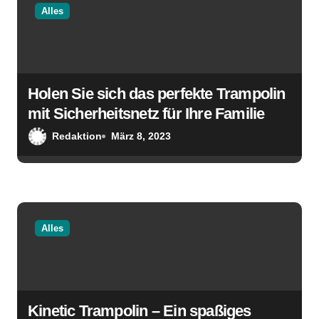
n
Alles
Holen Sie sich das perfekte Trampolin
mit Sicherheitsnetz für Ihre Familie
Redaktion
März 8, 2023
Alles
Kinetic Trampolin – Ein spaßiges