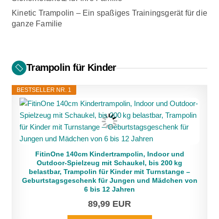
Kinetic Trampolin – Ein spaßiges Trainingsgerät für die
ganze Familie
Trampolin für Kinder
BESTSELLER NR. 1
FitinOne 140cm Kindertrampolin, Indoor und
Outdoor-Spielzeug mit Schaukel, bis 200 kg
belastbar, Trampolin für Kinder mit Turnstange –
Geburtstagsgeschenk für Jungen und Mädchen von
6 bis 12 Jahren
89,99 EUR