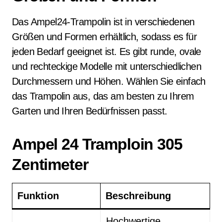
Das Ampel24-Trampolin ist in verschiedenen
Größen und Formen erhältlich, sodass es für
jeden Bedarf geeignet ist. Es gibt runde, ovale
und rechteckige Modelle mit unterschiedlichen
Durchmessern und Höhen. Wählen Sie einfach
das Trampolin aus, das am besten zu Ihrem
Garten und Ihren Bedürfnissen passt.
Ampel 24 Tramploin 305
Zentimeter
Funktion
Beschreibung
Hochwertige