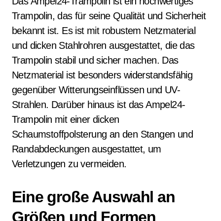
Das Ampel24-Trampolin ist ein hochwertiges
Trampolin, das für seine Qualität und Sicherheit
bekannt ist. Es ist mit robustem Netzmaterial
und dicken Stahlrohren ausgestattet, die das
Trampolin stabil und sicher machen. Das
Netzmaterial ist besonders widerstandsfähig
gegenüber Witterungseinflüssen und UV-
Strahlen. Darüber hinaus ist das Ampel24-
Trampolin mit einer dicken
Schaumstoffpolsterung an den Stangen und
Randabdeckungen ausgestattet, um
Verletzungen zu vermeiden.
Eine große Auswahl an
Größen und Formen