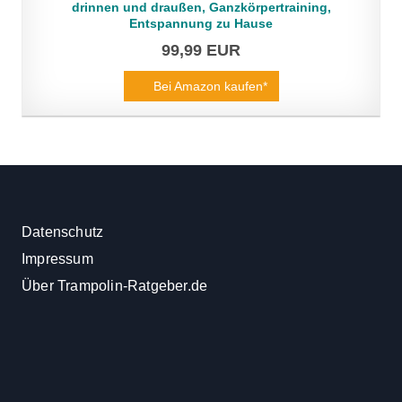
drinnen und draußen, Ganzkörpertraining,
Entspannung zu Hause
99,99 EUR
Bei Amazon kaufen*
Datenschutz
Impressum
Über Trampolin-Ratgeber.de