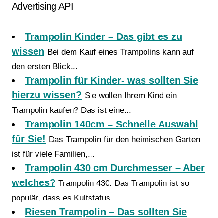
Advertising API
Trampolin Kinder – Das gibt es zu
wissen
Bei dem Kauf eines Trampolins kann auf
den ersten Blick...
Trampolin für Kinder- was sollten Sie
hierzu wissen?
Sie wollen Ihrem Kind ein
Trampolin kaufen? Das ist eine...
Trampolin 140cm – Schnelle Auswahl
für Sie!
Das Trampolin für den heimischen Garten
ist für viele Familien,...
Trampolin 430 cm Durchmesser – Aber
welches?
Trampolin 430. Das Trampolin ist so
populär, dass es Kultstatus...
Riesen Trampolin – Das sollten Sie