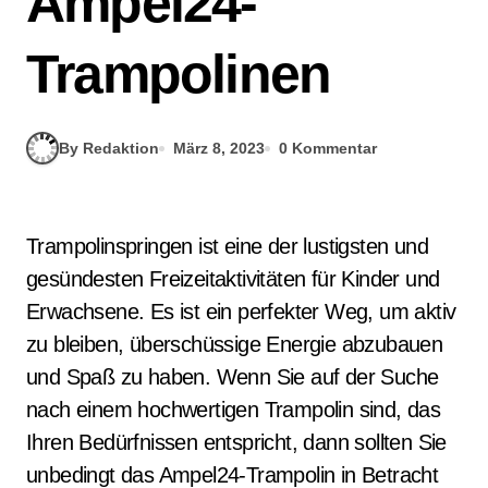
Ampel24-
Trampolinen
By Redaktion
März 8, 2023
0 Kommentar
Trampolinspringen ist eine der lustigsten und
gesündesten Freizeitaktivitäten für Kinder und
Erwachsene. Es ist ein perfekter Weg, um aktiv
zu bleiben, überschüssige Energie abzubauen
und Spaß zu haben. Wenn Sie auf der Suche
nach einem hochwertigen Trampolin sind, das
Ihren Bedürfnissen entspricht, dann sollten Sie
unbedingt das Ampel24-Trampolin in Betracht