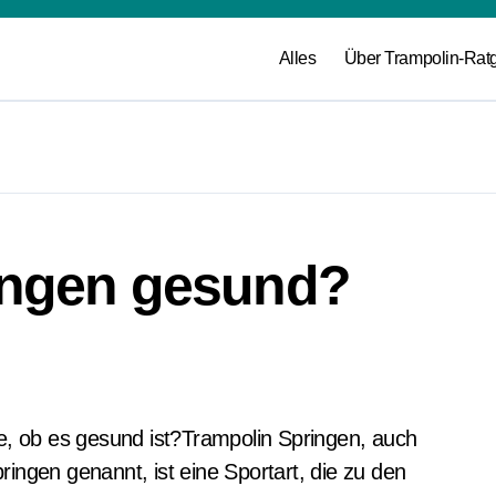
Alles
Über Trampolin-Rat
ringen gesund?
ingen genannt, ist eine Sportart, die zu den