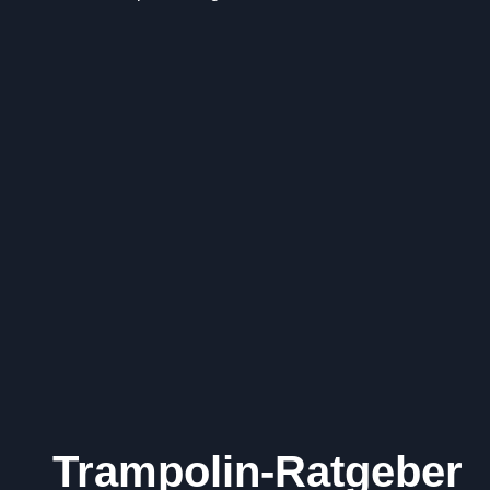
Trampolin-Ratgeber