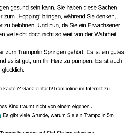
ingen gesund sein kann. Sie haben diese Sachen
er zum „Hopping“ bringen, während Sie denken,
ler zu belohnen. Und nun, da Sie ein Erwachsener
n vielleicht doch nicht so weit von der Wahrheit
der zum Trampolin Springen gehört. Es ist ein gutes
und es ist gut, um Ihr Herz zu pumpen. Es ist auch
glücklich.
 kaufen? Ganz einfach!Trampoline im Internet zu
es Kind träumt nicht von einem eigenen...
n
Es gibt viele Gründe, warum Sie ein Trampolin 5m