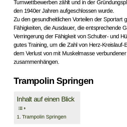
Turnwettbewerben zählt und in der Gründungsph
den 1940er Jahren aufgeschlossen wurde.
Zu den gesundheitlichen Vorteilen der Sportart 
Fähigkeiten, die Ausdauer, die entsprechende G
Verringerung der Fähigkeit von Schulter- und H
gutes Training, um die Zahl von Herz-Kreislauf-
dem Verlust von mit Muskelmasse verbundener
zusammenhängen.
Trampolin Springen
Inhalt auf einen Blick
Trampolin Springen