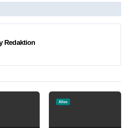
y
Redaktion
Alles