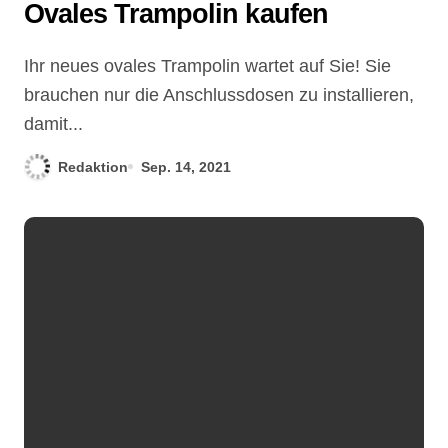
Ovales Trampolin kaufen
Ihr neues ovales Trampolin wartet auf Sie! Sie
brauchen nur die Anschlussdosen zu installieren,
damit...
Redaktion
Sep. 14, 2021