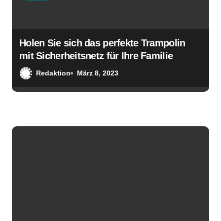
Holen Sie sich das perfekte Trampolin
mit Sicherheitsnetz für Ihre Familie
Redaktion
März 8, 2023