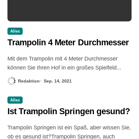
Alles
Trampolin 4 Meter Durchmesser
Mit dem Trampolin mit 4 Meter Durchmesser
können Sie Ihren Hof in ein großes Spielfeld...
Redaktion
Sep. 14, 2021
Alles
Ist Trampolin Springen gesund?
Trampolin Springen ist ein Spaß, aber wissen Sie,
ob es gesund ist?Trampolin Springen, auch