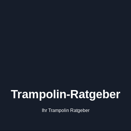
Trampolin-Ratgeber
Ihr Trampolin Ratgeber