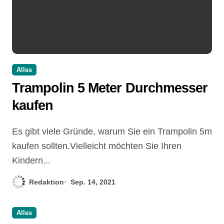
Alles
Trampolin 5 Meter Durchmesser
kaufen
Es gibt viele Gründe, warum Sie ein Trampolin 5m
kaufen sollten.Vielleicht möchten Sie Ihren
Kindern...
Redaktion
Sep. 14, 2021
Alles